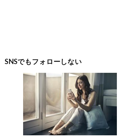
SNSでもフォローしない