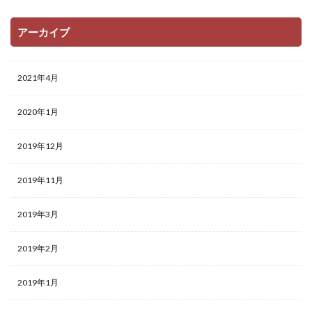
アーカイブ
2021年4月
2020年1月
2019年12月
2019年11月
2019年3月
2019年2月
2019年1月