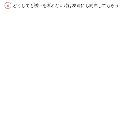
どうしても誘いを断れない時は友達にも同席してもらう