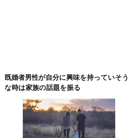
既婚者男性が自分に興味を持っていそう
な時は家族の話題を振る