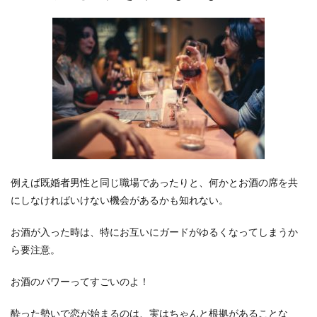
例えば既婚者男性と同じ職場であったりと、何かとお酒の席を共
にしなければいけない機会があるかも知れない。
お酒が入った時は、特にお互いにガードがゆるくなってしまうか
ら要注意。
お酒のパワーってすごいのよ！
酔った勢いで恋が始まるのは、実はちゃんと根拠があることな