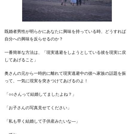
既婚者男性が明らかにあなたに興味を持っている時、どうすれば
自分への興味を反らせるのか？
一番簡単な方法は、「現実逃避をしようとしている彼を現実に戻
してあげること」
奥さんの元から一時的に離れて現実逃避中の彼へ家族の話題を振
って、一気に現実を突きつけてあげるのよ！
「○○さんって結婚してましたよね？」
「お子さんの写真見せてください」
「私も早く結婚して子供産みたいな―」