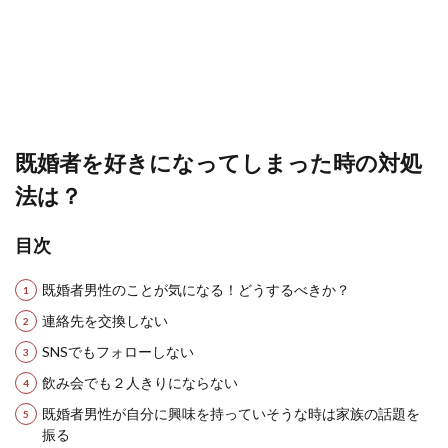
既婚者を好きになってしまった時の対処
法は？
目次
既婚者男性のことが気になる！どうするべきか？
連絡先を交換しない
SNSでもフォローしない
飲み会でも２人きりにならない
既婚者男性が自分に興味を持っていそうな時は家族の話題を
振る