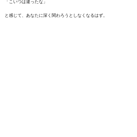
「こいつは違ったな」
と感じて、あなたに深く関わろうとしなくなるはず。