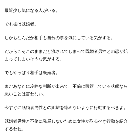
最近少し気になる人がいる。
でも彼は既婚者。
しかもなんだか相手も自分の事を気にしている気がする。
だからこそこのままだと流されてしまって既婚者男性との恋が始
まってしまいそうな気がする。
でもやっぱり相手は既婚者。
まだあなたに冷静な判断が出来て、不倫に躊躇している状態なら
悪いことは言わない。
今すぐに既婚者男性との距離を縮めないように行動するべきよ。
既婚者男性と不倫に発展しないために女性が取るべき行動を紹介
するわね。