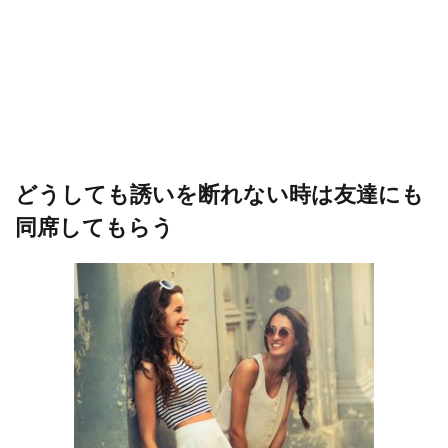
どうしても誘いを断れない時は友達にも
同席してもらう