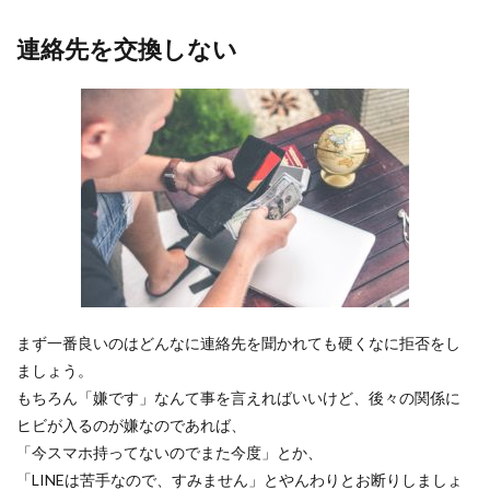
連絡先を交換しない
まず一番良いのはどんなに連絡先を聞かれても硬くなに拒否をし
ましょう。
もちろん「嫌です」なんて事を言えればいいけど、後々の関係に
ヒビが入るのが嫌なのであれば、
「今スマホ持ってないのでまた今度」とか、
「LINEは苦手なので、すみません」とやんわりとお断りしましょ