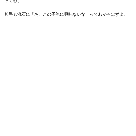
ってね。
相手も流石に「あ、この子俺に興味ないな」ってわかるはずよ。