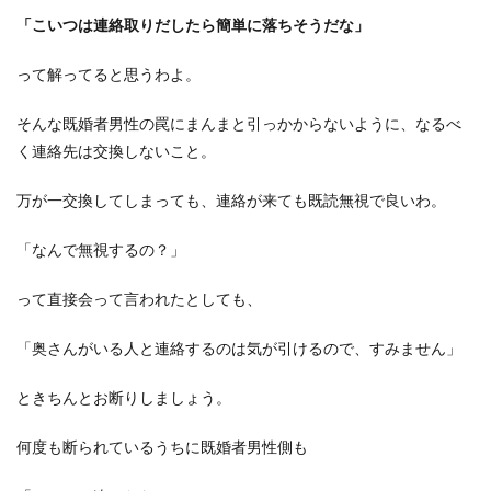
「こいつは連絡取りだしたら簡単に落ちそうだな」
って解ってると思うわよ。
そんな既婚者男性の罠にまんまと引っかからないように、なるべ
く連絡先は交換しないこと。
万が一交換してしまっても、連絡が来ても既読無視で良いわ。
「なんで無視するの？」
って直接会って言われたとしても、
「奥さんがいる人と連絡するのは気が引けるので、すみません」
ときちんとお断りしましょう。
何度も断られているうちに既婚者男性側も