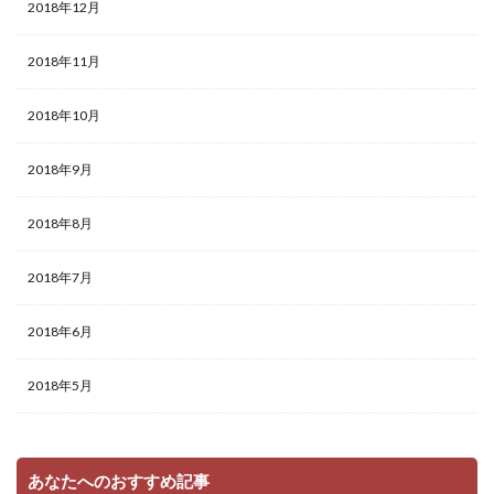
2018年12月
2018年11月
2018年10月
2018年9月
2018年8月
2018年7月
2018年6月
2018年5月
あなたへのおすすめ記事