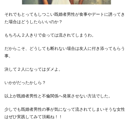
それでもとってもしつこい既婚者男性が食事やデートに誘ってき
た場合はどうしたらいいのか？
もちろん２人きりで会っては流されてしまうわ。
だからこそ、どうしても断れない場合は友人に付き添ってもらう
事。
決して２人になってはダメよ。
いかがだったかしら？
以上が既婚者男性と不倫関係へ発展させない方法でした。
少しでも既婚者男性の事が気になって流されてしまいそうな女性
はぜひ実践してみて頂戴ね！！