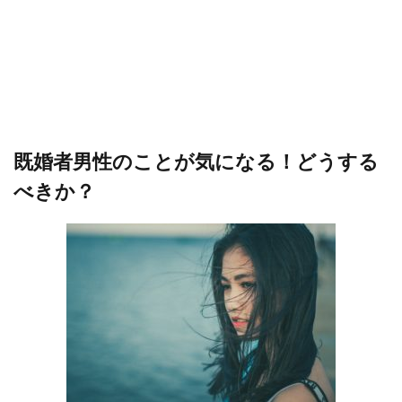
既婚者男性のことが気になる！どうする
べきか？