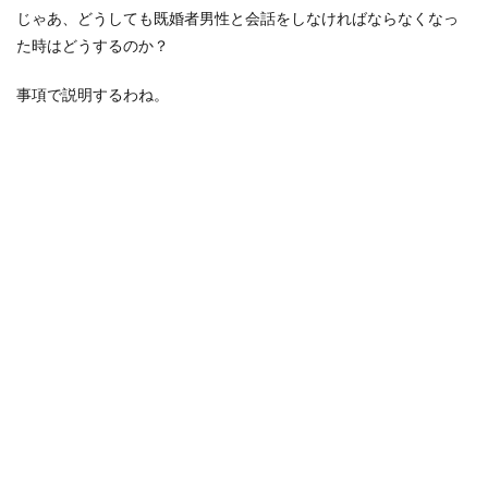
じゃあ、どうしても既婚者男性と会話をしなければならなくなっ
た時はどうするのか？
事項で説明するわね。