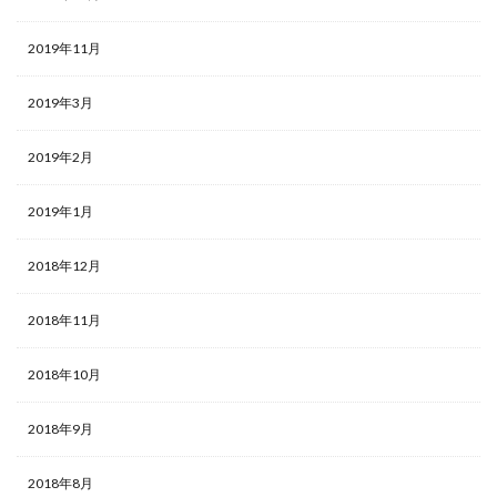
2019年11月
2019年3月
2019年2月
2019年1月
2018年12月
2018年11月
2018年10月
2018年9月
2018年8月