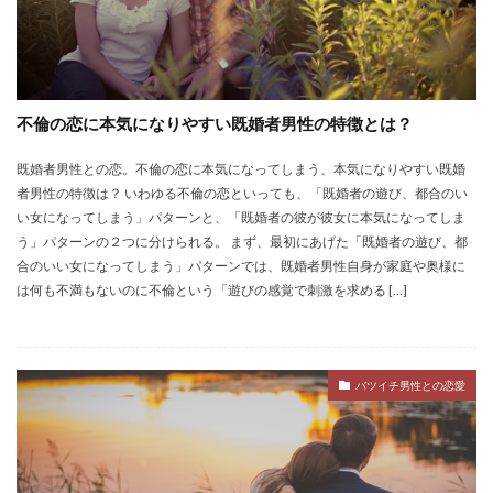
不倫の恋に本気になりやすい既婚者男性の特徴とは？
既婚者男性との恋。不倫の恋に本気になってしまう、本気になりやすい既婚
者男性の特徴は？ いわゆる不倫の恋といっても、「既婚者の遊び、都合のい
い女になってしまう」パターンと、「既婚者の彼が彼女に本気になってしま
う」パターンの２つに分けられる。 まず、最初にあげた「既婚者の遊び、都
合のいい女になってしまう」パターンでは、既婚者男性自身が家庭や奥様に
は何も不満もないのに不倫という「遊びの感覚で刺激を求める […]
バツイチ男性との恋愛