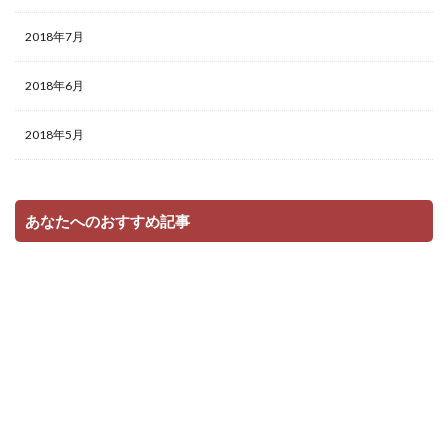
2018年7月
2018年6月
2018年5月
あなたへのおすすめ記事