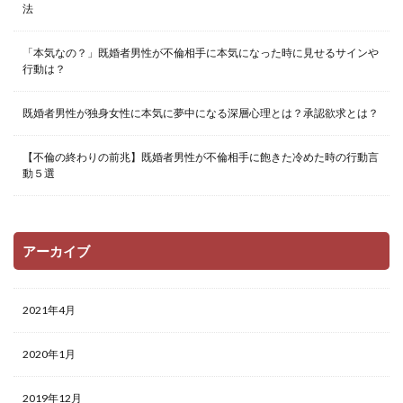
法
「本気なの？」既婚者男性が不倫相手に本気になった時に見せるサインや
行動は？
既婚者男性が独身女性に本気に夢中になる深層心理とは？承認欲求とは？
【不倫の終わりの前兆】既婚者男性が不倫相手に飽きた冷めた時の行動言
動５選
アーカイブ
2021年4月
2020年1月
2019年12月